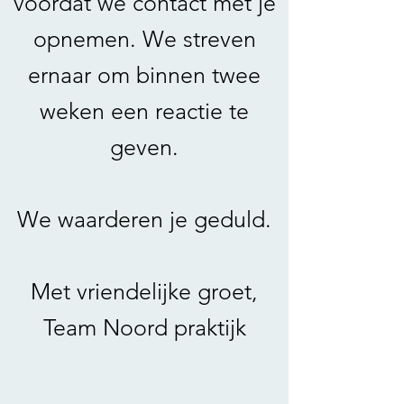
voordat we contact met je
opnemen. We streven
ernaar om binnen twee
weken een reactie te
geven.
We waarderen je geduld.
Met vriendelijke groet,
Team Noord praktijk