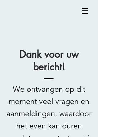
Dank voor uw
bericht!
We ontvangen op dit
moment veel vragen en
aanmeldingen, waardoor
het even kan duren